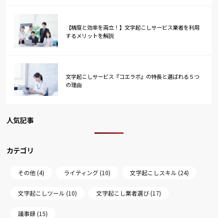
【精度と効率を両立！】文字起こしサービス業者を利用
するメリットを解説
文字起こしサービス『コエラボ』の特長と選ばれる５つ
の理由
人気記事
カテゴリ
その他 (4)
ライティング (10)
文字起こしスキル (24)
文字起こしツール (10)
文字起こし業者選び (17)
議事録 (15)