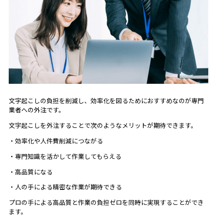
文字起こしの負担を削減し、効率化を図るためにおすすめなのが専門
業者への外注です。
文字起こしを外注することで次のようなメリットが期待できます。
・効率化や人件費削減につながる
・専門知識を活かして作業してもらえる
・高品質になる
・人の手による精密な作業が期待できる
プロの手による高品質と作業の負担ゼロを同時に実現することができ
ます。