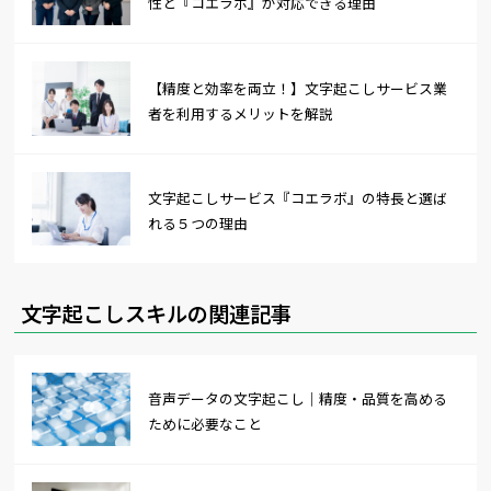
性と『コエラボ』が対応できる理由
【精度と効率を両立！】文字起こしサービス業
者を利用するメリットを解説
文字起こしサービス『コエラボ』の特長と選ば
れる５つの理由
文字起こしスキルの関連記事
音声データの文字起こし｜精度・品質を高める
ために必要なこと