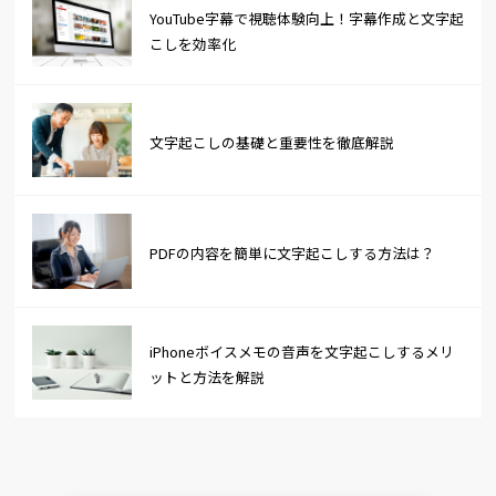
YouTube字幕で視聴体験向上！字幕作成と文字起
こしを効率化
文字起こしの基礎と重要性を徹底解説
PDFの内容を簡単に文字起こしする方法は？
iPhoneボイスメモの音声を文字起こしするメリ
ットと方法を解説