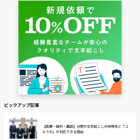
ピックアップ記事
【医療・裁判・翻訳】分野の文字起こしの特殊性と『コ
エラボ』が対応できる理由