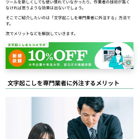
ツールを新しくしても使い慣れていなかったり、作業者の技術が高く
なければ思うような効果は出ないでしょう。
そこでご紹介したいのは「文字起こしを専門業者に外注する」方法で
す。
次でメリットなどを解説していきます。
文字起こしを専門業者に外注するメリット