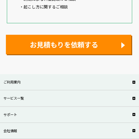
・起こし方に関するご相談
お見積もりを依頼する
ご利用案内
サービス一覧
サポート
会社情報