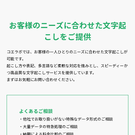
お客様のニーズに合わせた文字起
こしをご提供
コエラボでは、お客様の一人ひとりのニーズに合わせた文字起こしが
可能です。
起こし方や表記、多言語など柔軟な対応を強みとし、スピーディーか
つ高品質な文字起こしサービスを提供しています。
まずはお気軽にお問い合わせください。
よくあるご相談
・他社でお取り扱いがない特殊なデータ形式のご相談
・大量データの特急処理のご相談
・納期による料金比較のご相談