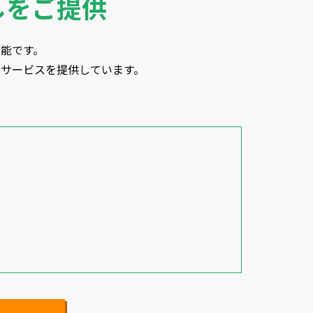
しをご提供
能です。
サービスを提供しています。