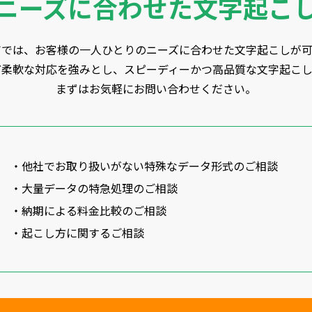
ニーズに合わせた文字起こ
ボでは、お客様の一人ひとりのニーズに合わせた文字起こしが可
ど柔軟な対応を強みとし、スピーディーかつ高品質な文字起こし
まずはお気軽にお問い合わせください。
・他社でお取り扱いがない特殊なデータ形式のご相談
・大量データの特急処理のご相談
・納期による料金比較のご相談
・起こし方に関するご相談