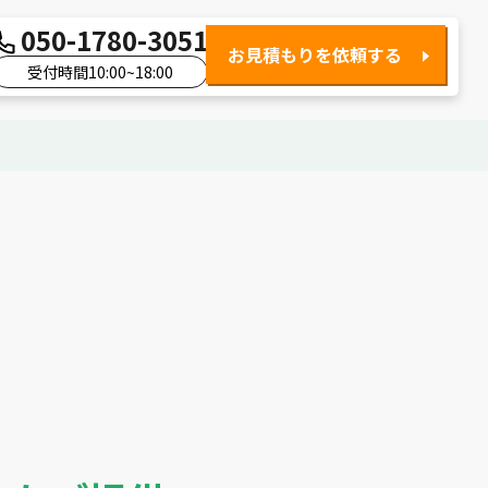
050-1780-3051
お見積もりを依頼する
受付時間10:00~18:00