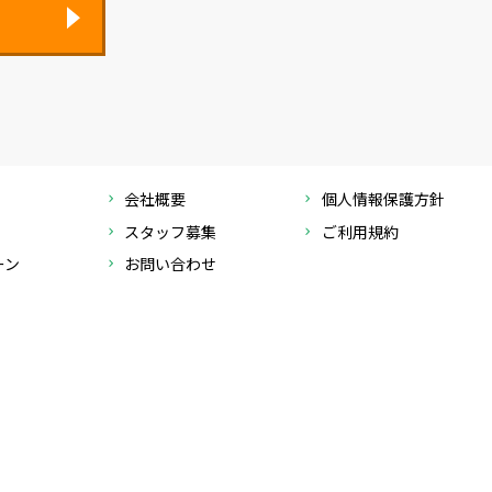
会社概要
個人情報保護方針
スタッフ募集
ご利用規約
ーン
お問い合わせ